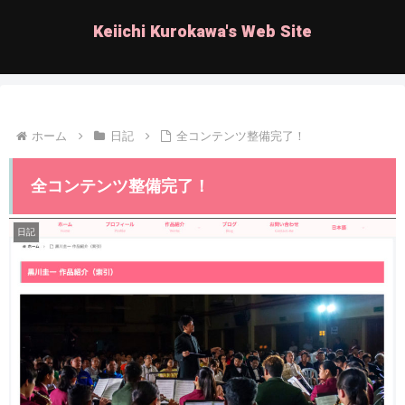
Keiichi Kurokawa's Web Site
ホーム
日記
全コンテンツ整備完了！
全コンテンツ整備完了！
日記