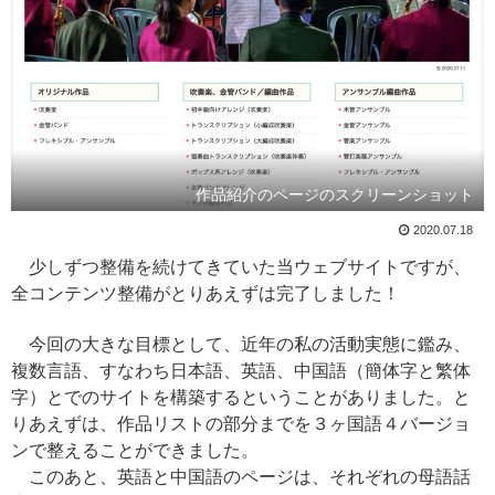
作品紹介のページのスクリーンショット
2020.07.18
少しずつ整備を続けてきていた当ウェブサイトですが、
全コンテンツ整備がとりあえずは完了しました！
今回の大きな目標として、近年の私の活動実態に鑑み、
複数言語、すなわち日本語、英語、中国語（簡体字と繁体
字）とでのサイトを構築するということがありました。と
りあえずは、作品リストの部分までを３ヶ国語４バージョ
ンで整えることができました。
このあと、英語と中国語のページは、それぞれの母語話