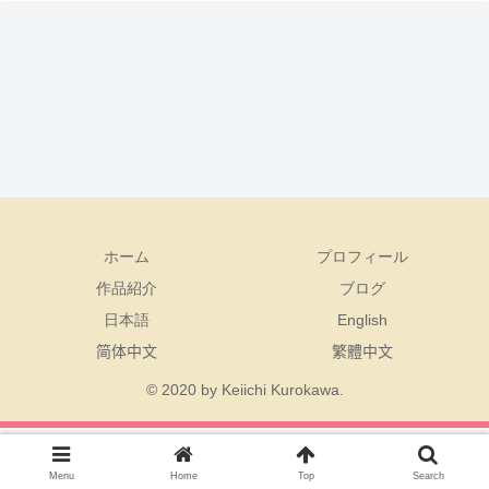
ホーム
プロフィール
作品紹介
ブログ
日本語
English
简体中文
繁體中文
© 2020 by Keiichi Kurokawa.
Menu
Home
Top
Search