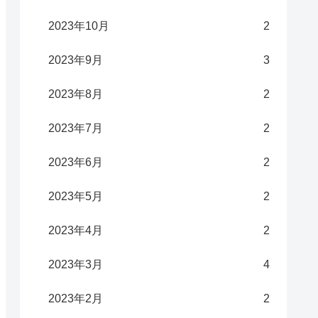
2023年10月
2
2023年9月
3
2023年8月
2
2023年7月
2
2023年6月
2
2023年5月
2
2023年4月
2
2023年3月
4
2023年2月
2