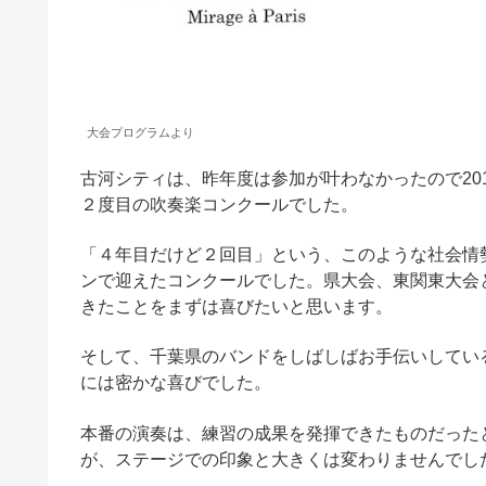
大会プログラムより
古河シティは、昨年度は参加が叶わなかったので20
２度目の吹奏楽コンクールでした。
「４年目だけど２回目」という、このような社会情
ンで迎えたコンクールでした。県大会、東関東大会
きたことをまずは喜びたいと思います。
そして、千葉県のバンドをしばしばお手伝いしてい
には密かな喜びでした。
本番の演奏は、練習の成果を発揮できたものだった
が、ステージでの印象と大きくは変わりませんでし