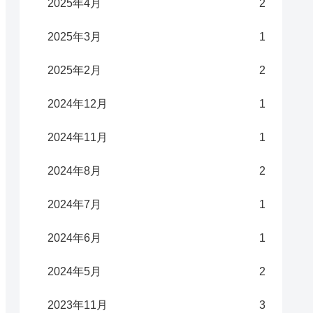
2025年4月
2
2025年3月
1
2025年2月
2
2024年12月
1
2024年11月
1
2024年8月
2
2024年7月
1
2024年6月
1
2024年5月
2
2023年11月
3