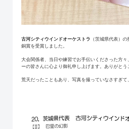
古河シティウインドオーケストラ
（茨城県代表）の
銅賞を受賞しました。
大会関係者、当日や練習でお手伝いくださった方々
ーの皆さんに心より御礼申し上げます。ありがとう
荒天だったこともあり、写真を撮っていなさすぎて