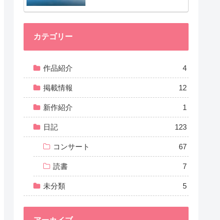
カテゴリー
作品紹介
4
掲載情報
12
新作紹介
1
日記
123
コンサート
67
読書
7
未分類
5