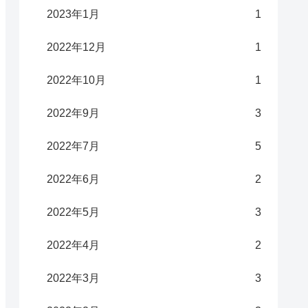
2023年1月
1
2022年12月
1
2022年10月
1
2022年9月
3
2022年7月
5
2022年6月
2
2022年5月
3
2022年4月
2
2022年3月
3