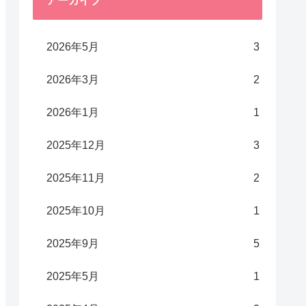
アーカイブ
2026年5月
3
2026年3月
2
2026年1月
1
2025年12月
3
2025年11月
2
2025年10月
1
2025年9月
5
2025年5月
1