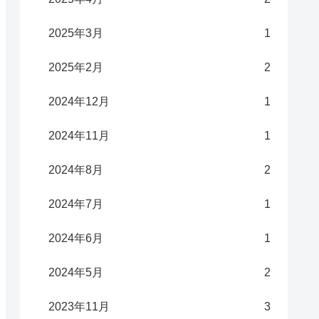
2025年3月
1
2025年2月
2
2024年12月
1
2024年11月
1
2024年8月
2
2024年7月
1
2024年6月
1
2024年5月
2
2023年11月
3