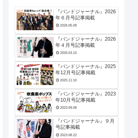
『バンドジャーナル』2026
年６月号記事掲載
2026.05.09
『バンドジャーナル』2026
年４月号記事掲載
2026.03.10
『バンドジャーナル』2025
年12月号記事掲載
2025.11.10
『バンドジャーナル』2023
年10月号記事掲載
2023.09.08
『バンドジャーナル』９月
号記事掲載
2023.08.22