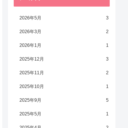
2026年5月
3
2026年3月
2
2026年1月
1
2025年12月
3
2025年11月
2
2025年10月
1
2025年9月
5
2025年5月
1
2025年4月
2