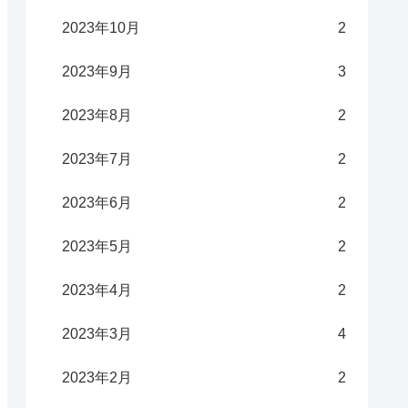
2023年10月
2
2023年9月
3
2023年8月
2
2023年7月
2
2023年6月
2
2023年5月
2
2023年4月
2
2023年3月
4
2023年2月
2