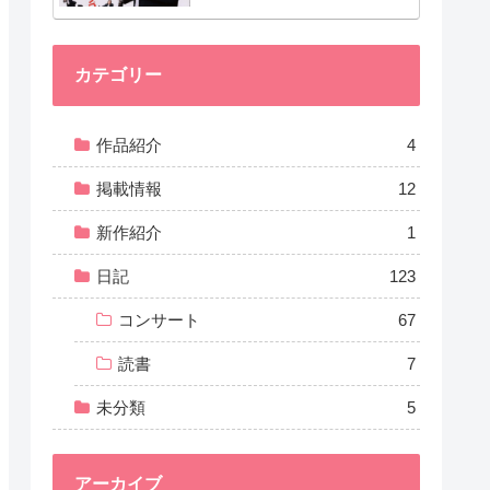
カテゴリー
作品紹介
4
掲載情報
12
新作紹介
1
日記
123
コンサート
67
読書
7
未分類
5
アーカイブ