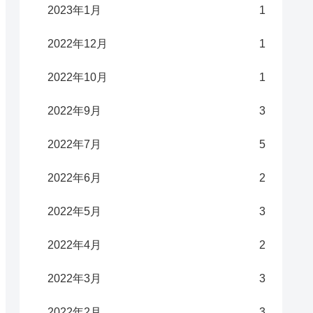
2023年1月
1
2022年12月
1
2022年10月
1
2022年9月
3
2022年7月
5
2022年6月
2
2022年5月
3
2022年4月
2
2022年3月
3
2022年2月
3