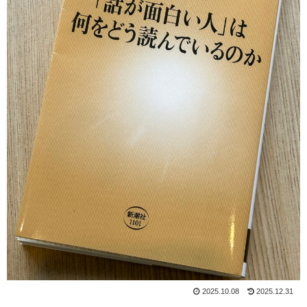
2025.10.08
2025.12.31