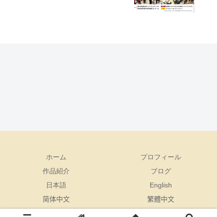
ホーム
プロフィール
作品紹介
ブログ
日本語
English
简体中文
繁體中文
© 2020 by Keiichi Kurokawa.