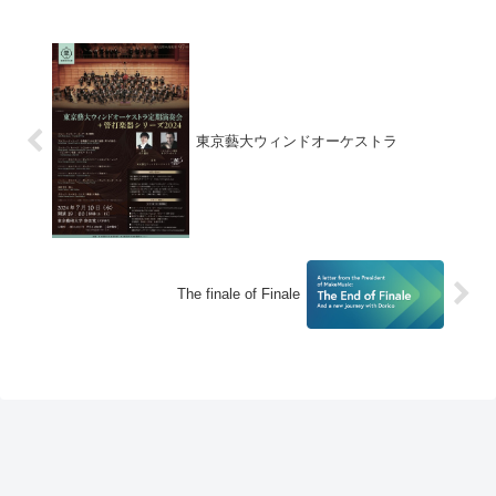
に音楽のスタイルそのものがガラリと変わ
るとも言い得...
東京藝大ウィンドオーケストラ
The finale of Finale