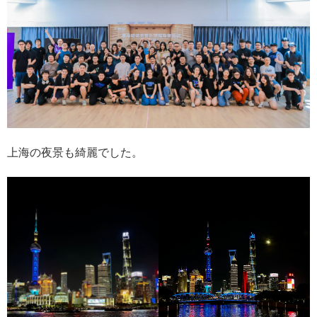
上海の夜景も綺麗でした。