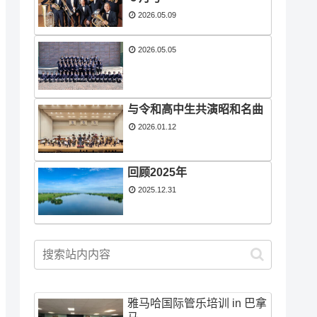
2026.05.09
2026.05.05
与令和高中生共演昭和名曲
2026.01.12
回顾2025年
2025.12.31
雅马哈国际管乐培训 in 巴拿