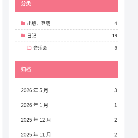
分类
出版、登载
4
日记
19
音乐会
8
归档
2026 年 5 月
3
2026 年 1 月
1
2025 年 12 月
2
2025 年 11 月
2