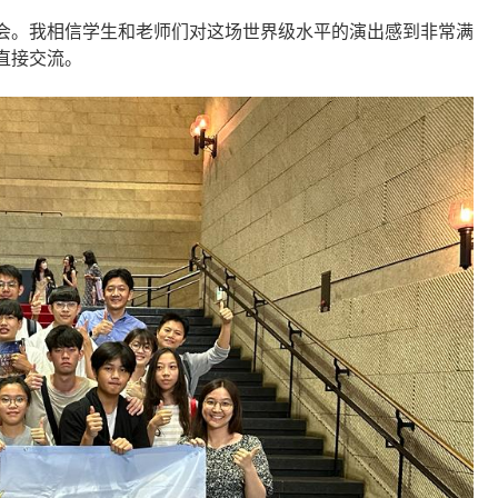
会。我相信学生和老师们对这场世界级水平的演出感到非常满
直接交流。