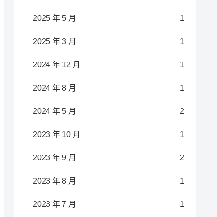
2025 年 5 月
1
2025 年 3 月
1
2024 年 12 月
1
2024 年 8 月
1
2024 年 5 月
2
2023 年 10 月
1
2023 年 9 月
2
2023 年 8 月
1
2023 年 7 月
1