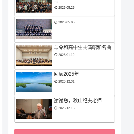
马
2026.05.25
2026.05.05
与令和高中生共演昭和名曲
2026.01.12
回顾2025年
2025.12.31
谢谢您，秋山纪夫老师
2025.12.16