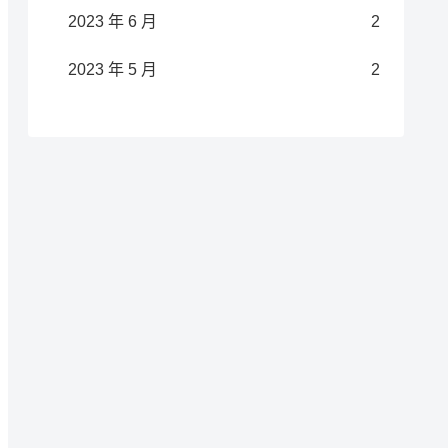
2023 年 6 月
2
2023 年 5 月
2