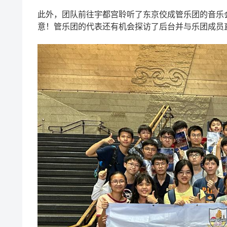
此外，团队前往宇都宫聆听了东京佼成管乐团的音乐
意！管乐团的代表还有机会探访了后台并与乐团成员