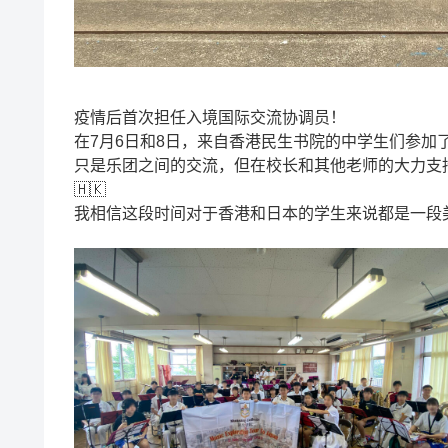
疫情后首次担任入境国际交流协调员！
在7月6日和8日，来自香港民生书院的中学生们参
只是乐团之间的交流，但在校长和其他老师的大力支持
🇭🇰
我相信这段时间对于香港和日本的学生来说都是一段