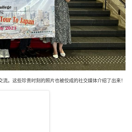
交流。这些珍贵时刻的照片也被佼成的社交媒体介绍了出来！