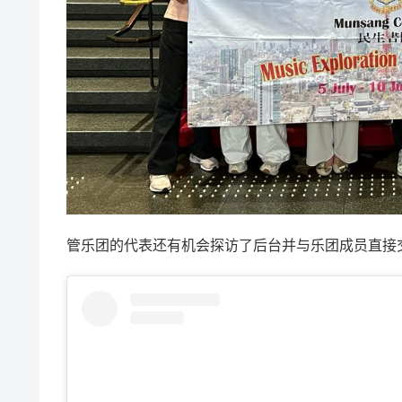
管乐团的代表还有机会探访了后台并与乐团成员直接