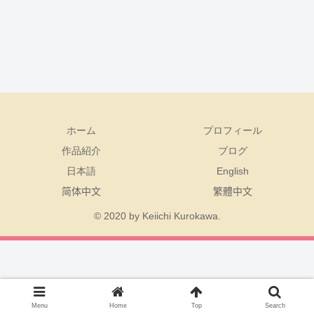
ホーム
プロフィール
作品紹介
ブログ
日本語
English
简体中文
繁體中文
© 2020 by Keiichi Kurokawa.
Menu
Home
Top
Search