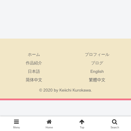
ホーム
プロフィール
作品紹介
ブログ
日本語
English
简体中文
繁體中文
© 2020 by Keiichi Kurokawa.
Menu
Home
Top
Search