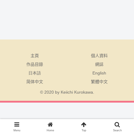
主頁
個人資料
作品目錄
網誌
日本語
English
简体中文
繁體中文
© 2020 by Keiichi Kurokawa.
Menu
Home
Top
Search