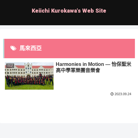
Keiichi Kurokawa's Web Site
馬來西亞
Harmonies in Motion — 怡保聖米
日記
高中學軍樂團音樂會
2023.09.24